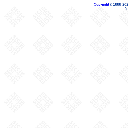
Copyright
© 1999-2026
Al