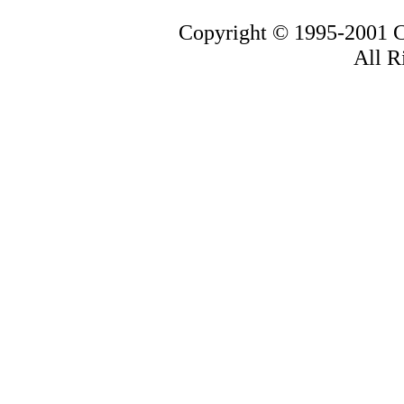
Copyright © 1995-2001 C
All R