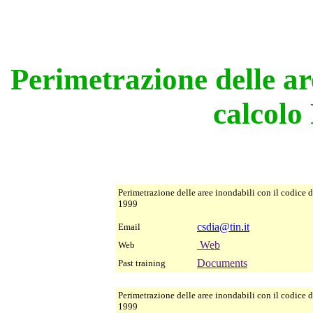
Perimetrazione delle are
calcol
Perimetrazione delle aree inondabili con il codice 
1999
csdia@tin.it
Email
Web
Web
Documents
Past training
Perimetrazione delle aree inondabili con il codice 
1999