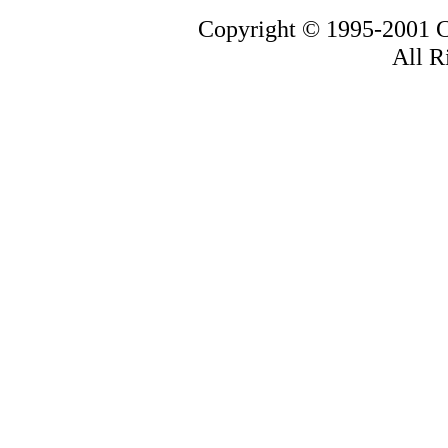
Copyright © 1995-2001 C
All R